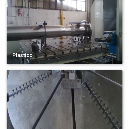
Plastico