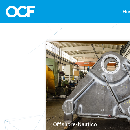
Ho
Offshore-Nautico